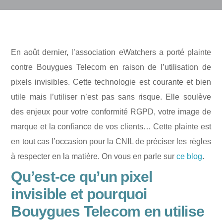
En août dernier, l’association eWatchers a porté plainte
contre Bouygues Telecom en raison de l’utilisation de
pixels invisibles. Cette technologie est courante et bien
utile mais l’utiliser n’est pas sans risque. Elle soulève
des enjeux pour votre conformité RGPD, votre image de
marque et la confiance de vos clients… Cette plainte est
en tout cas l’occasion pour la CNIL de préciser les règles
à respecter en la matière. On vous en parle sur
ce blog
.
Qu’est-ce qu’un pixel
invisible et pourquoi
Bouygues Telecom en utilise