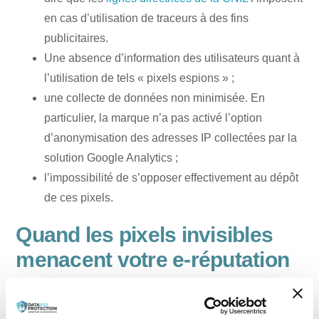
en cas d’utilisation de traceurs à des fins
publicitaires.
Une absence d’information des utilisateurs quant à
l’utilisation de tels « pixels espions » ;
une collecte de données non minimisée. En
particulier, la marque n’a pas activé l’option
d’anonymisation des adresses IP collectées par la
solution Google Analytics ;
l’impossibilité de s’opposer effectivement au dépôt
de ces pixels.
Quand les pixels invisibles
menacent votre e-réputation
L’utilisation de pixels espions est en réalité un
détournement de la fonction d’affichage d’images dans