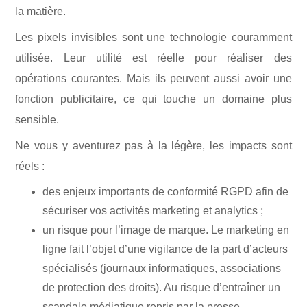
la matière.
Les pixels invisibles sont une technologie couramment
utilisée. Leur utilité est réelle pour réaliser des
opérations courantes. Mais ils peuvent aussi avoir une
fonction publicitaire, ce qui touche un domaine plus
sensible.
Ne vous y aventurez pas à la légère, les impacts sont
réels :
des enjeux importants de conformité RGPD afin de
sécuriser vos activités marketing et analytics ;
un risque pour l’image de marque. Le marketing en
ligne fait l’objet d’une vigilance de la part d’acteurs
spécialisés (journaux informatiques, associations
de protection des droits). Au risque d’entraîner un
scandale médiatique repris par la presse