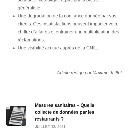
généraliste.
Une dégradation de la confiance donnée par vos
clients. Ces insatisfactions peuvent impacter votre
chiffre d’affaires et entraîner une multiplication des
réclamations.
Une visibilité accrue auprès de la CNIL.
Article rédigé par Maxime Jaillet
Mesures sanitaires – Quelle
collecte de données par les
restaurants ?
JUILLET 12, 2021