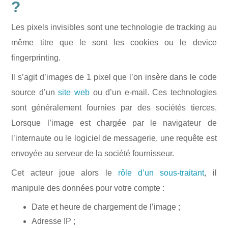
?
Les pixels invisibles sont une technologie de tracking au
même titre que le sont les cookies ou le device
fingerprinting.
Il s’agit d’images de 1 pixel que l’on insère dans le code
source d’un
site web
ou d’un e-mail. Ces technologies
sont généralement fournies par des sociétés tierces.
Lorsque l’image est chargée par le navigateur de
l’internaute ou le logiciel de messagerie, une requête est
envoyée au serveur de la société fournisseur.
Cet acteur joue alors le
rôle d’un sous-traitant
, il
manipule des données pour votre compte :
Date et heure de chargement de l’image ;
Adresse IP ;