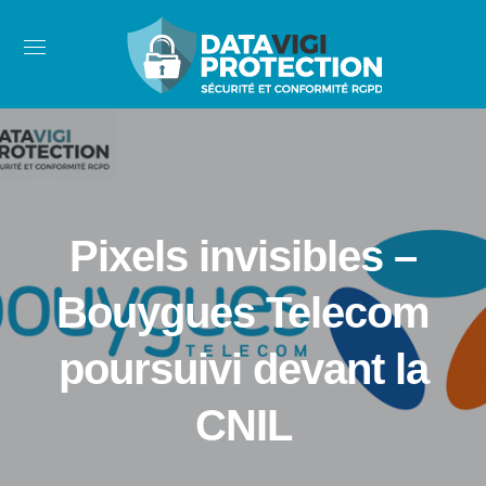
Pixels invisibles –
Bouygues Telecom
poursuivi devant la
CNIL