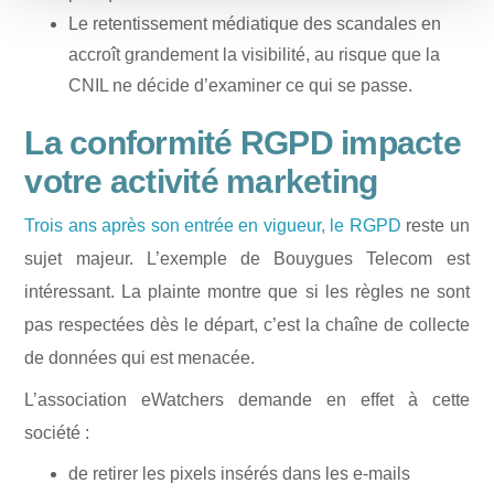
Le retentissement médiatique des scandales en
accroît grandement la visibilité, au risque que la
CNIL ne décide d’examiner ce qui se passe.
La conformité RGPD impacte
votre activité marketing
Trois ans après son entrée en vigueur, le RGPD
reste un
sujet majeur. L’exemple de Bouygues Telecom est
intéressant. La plainte montre que si les règles ne sont
pas respectées dès le départ, c’est la chaîne de collecte
de données qui est menacée.
L’association eWatchers demande en effet à cette
société :
de retirer les pixels insérés dans les e-mails