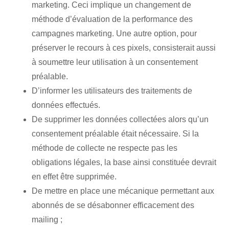
marketing. Ceci implique un changement de
méthode d’évaluation de la performance des
campagnes marketing. Une autre option, pour
préserver le recours à ces pixels, consisterait aussi
à soumettre leur utilisation à un consentement
préalable.
D’informer les utilisateurs des traitements de
données effectués.
De supprimer les données collectées alors qu’un
consentement préalable était nécessaire. Si la
méthode de collecte ne respecte pas les
obligations légales, la base ainsi constituée devrait
en effet être supprimée.
De mettre en place une mécanique permettant aux
abonnés de se désabonner efficacement des
mailing ;