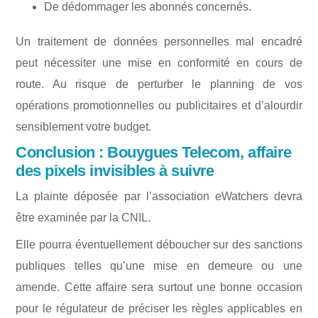
De dédommager les abonnés concernés.
Un traitement de données personnelles mal encadré
peut nécessiter une mise en conformité en cours de
route. Au risque de perturber le planning de vos
opérations promotionnelles ou publicitaires et d’alourdir
sensiblement votre budget.
Conclusion : Bouygues Telecom, affaire
des pixels invisibles à suivre
La plainte déposée par l’association eWatchers devra
être examinée par la CNIL.
Elle pourra éventuellement déboucher sur des sanctions
publiques telles qu’une mise en demeure ou une
amende. Cette affaire sera surtout une bonne occasion
pour le régulateur de préciser les règles applicables en