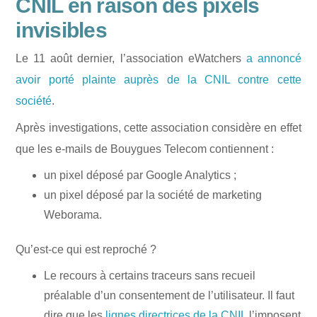
CNIL en raison des pixels
invisibles
Le 11 août dernier, l’association eWatchers
a annoncé
avoir porté plainte auprès de la CNIL contre cette
société
.
Après investigations, cette association considère en effet
que les e-mails de Bouygues Telecom contiennent :
un pixel déposé par Google Analytics ;
un pixel déposé par la société de marketing
Weborama.
Qu’est-ce qui est reproché ?
Le recours à certains traceurs sans recueil
préalable d’un consentement de l’utilisateur. Il faut
dire que les
lignes directrices de la CNIL
l’
imposent