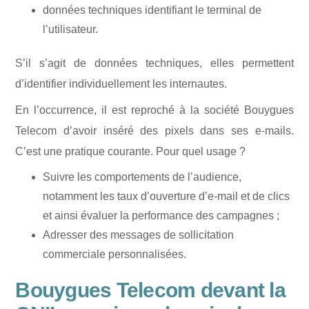
données techniques identifiant le terminal de
l’utilisateur.
S’il s’agit de données techniques, elles permettent
d’identifier individuellement les internautes.
En l’occurrence, il est reproché à la société Bouygues
Telecom d’avoir inséré des pixels dans ses e-mails.
C’est une pratique courante. Pour quel usage ?
Suivre les comportements de l’audience,
notamment les taux d’ouverture d’e-mail et de clics
et ainsi évaluer la performance des campagnes ;
Adresser des messages de sollicitation
commerciale personnalisées.
Bouygues Telecom devant la