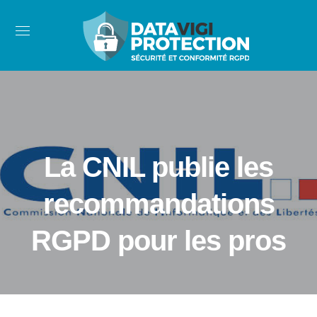
La CNIL publie les
recommandations
RGPD pour les pros