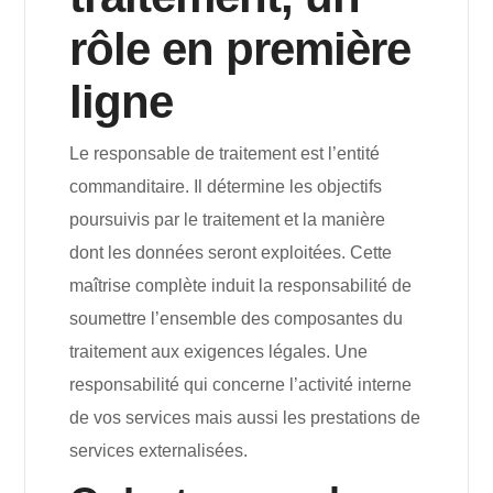
rôle en première
ligne
Le responsable de traitement est l’entité
commanditaire. Il détermine les objectifs
poursuivis par le traitement et la manière
dont les données seront exploitées. Cette
maîtrise complète induit la responsabilité de
soumettre l’ensemble des composantes du
traitement aux exigences légales. Une
responsabilité qui concerne l’activité interne
de vos services mais aussi les prestations de
services externalisées.