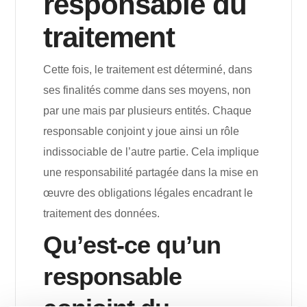
responsable du
traitement
Cette fois, le traitement est déterminé, dans
ses finalités comme dans ses moyens, non
par une mais par plusieurs entités. Chaque
responsable conjoint y joue ainsi un rôle
indissociable de l’autre partie. Cela implique
une responsabilité partagée dans la mise en
œuvre des obligations légales encadrant le
traitement des données.
Qu’est-ce qu’un
responsable