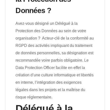
Données ?
Avez-vous désigné un Délégué à la
Protection des Données au sein de votre
organisation ? Acteur-clé de la conformité au
RGPD des activités impliquant du traitement
de données personnelles, sa désignation est
recommandée voire parfois obligatoire. Le
Data Protection Officer facilite en effet la
création d’une culture informatique et libertés
en interne, l’intégration des exigences
légales dans les projets et la maîtrise du
risque réglementaire.
Délégué à la