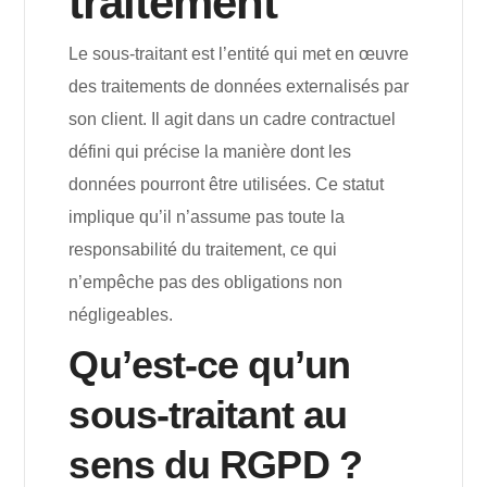
traitement
Le sous-traitant est l’entité qui met en œuvre
des traitements de données externalisés par
son client. Il agit dans un cadre contractuel
défini qui précise la manière dont les
données pourront être utilisées. Ce statut
implique qu’il n’assume pas toute la
responsabilité du traitement, ce qui
n’empêche pas des obligations non
négligeables.
Qu’est-ce qu’un
sous-traitant au
sens du RGPD ?