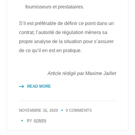
fournisseurs et prestataires.
S’il est préférable de définir ce point dans un
contrat, l’autorité de régulation mènera sa
propre analyse de la situation pour s’assurer
de ce qu’il en est en pratique.
Article rédigé par Maxime Jaillet
READ MORE
NOVEMBRE 16, 2020
0 COMMENTS
BY
ADMIN