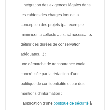
l’intégration des exigences légales dans
les cahiers des charges lors de la
conception des projets (par exemple
minimiser la collecte au strict nécessaire,
définir des durées de conservation
adéquates…) ;
une démarche de transparence totale
concrétisée par la rédaction d’une
politique de confidentialité et par des
mentions d’information ;
l’application d’une
politique de sécurité
à