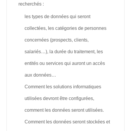
recherchés :
les types de données qui seront
collectées, les catégories de personnes
concernées (prospects, clients,
salariés…), la durée du traitement, les
entités ou services qui auront un accès
aux données…
Comment les solutions informatiques
utilisées devront être configurées,
comment les données seront utilisées.
Comment les données seront stockées et