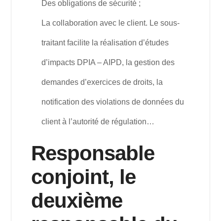
Des obligations de sécurité ;
La collaboration avec le client. Le sous-
traitant facilite la réalisation d’études
d’impacts DPIA – AIPD, la gestion des
demandes d’exercices de droits, la
notification des violations de données du
client à l’autorité de régulation…
Responsable
conjoint, le
deuxième