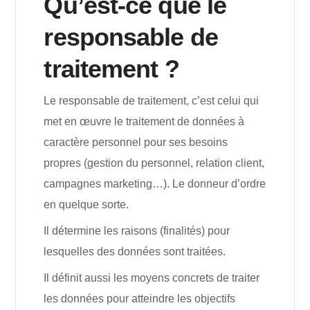
Qu’est-ce que le
responsable de
traitement ?
Le responsable de traitement, c’est celui qui
met en œuvre le traitement de données à
caractère personnel pour ses besoins
propres (gestion du personnel, relation client,
campagnes marketing…). Le donneur d’ordre
en quelque sorte.
Il détermine les raisons (finalités) pour
lesquelles des données sont traitées.
Il définit aussi les moyens concrets de traiter
les données pour atteindre les objectifs