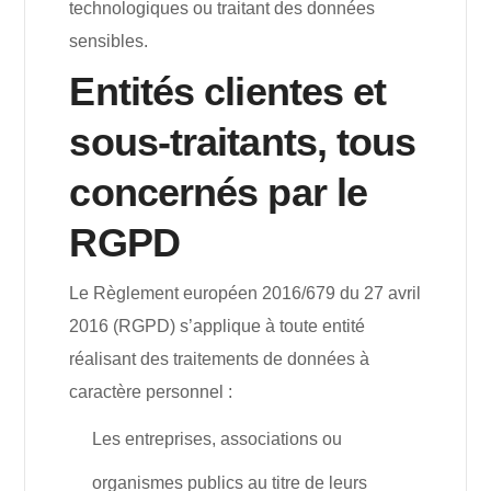
technologiques ou traitant des données
sensibles.
Entités clientes et
sous-traitants, tous
concernés par le
RGPD
Le Règlement européen 2016/679 du 27 avril
2016 (RGPD) s’applique à toute entité
réalisant des traitements de données à
caractère personnel :
Les entreprises, associations ou
organismes publics au titre de leurs