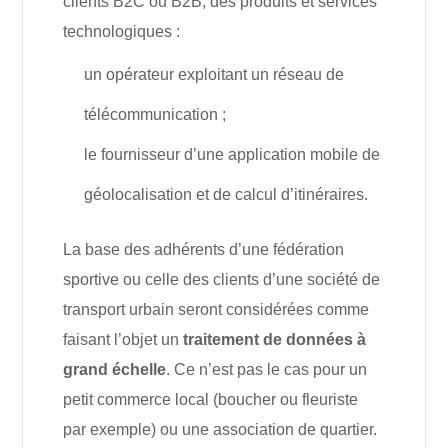
clients B2C ou B2B, des produits et services
technologiques :
un opérateur exploitant un réseau de
télécommunication ;
le fournisseur d’une application mobile de
géolocalisation et de calcul d’itinéraires.
La base des adhérents d’une fédération
sportive ou celle des clients d’une société de
transport urbain seront considérées comme
faisant l’objet un
traitement de données à
grand échelle
. Ce n’est pas le cas pour un
petit commerce local (boucher ou fleuriste
par exemple) ou une association de quartier.