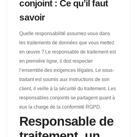
conjoint : Ce qu’il faut
savoir
Quelle responsabilité assumez-vous dans
les traitements de données que vous mettez
en œuvre ? Le responsable de traitement est
en première ligne, il doit respecter
l’ensemble des exigences légales. Le sous-
traitant est soumis aux instructions de son
client, il veille à la sécurité du traitement. Les
responsables conjoints se partagent quant à
eux la charge de la conformité RGPD.
Responsable de
traitement, un