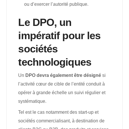
ou d’exercer l’autorité publique.
Le DPO, un
impératif pour les
sociétés
technologiques
Un
DPO devra également être désigné
si
l’activité cœur de cible de l’entité conduit à
opérer à grande échelle un suivi régulier et
systématique.
Tel est le cas notamment des start-up et
sociétés commercialisant, à destination de