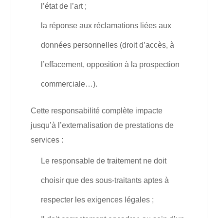
l’état de l’art ;
la réponse aux réclamations liées aux
données personnelles (droit d’accès, à
l’effacement, opposition à la prospection
commerciale…).
Cette responsabilité complète impacte
jusqu’à l’externalisation de prestations de
services :
Le responsable de traitement ne doit
choisir que des sous-traitants aptes à
respecter les exigences légales ;