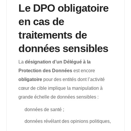
Le DPO obligatoire
en cas de
traitements de
données sensibles
La
désignation d’un Délégué à la
Protection des Données
est encore
obligatoire
pour des entités dont l’activité
cœur de cible implique la manipulation à
grande échelle de données sensibles :
données de santé ;
données révélant des opinions politiques,