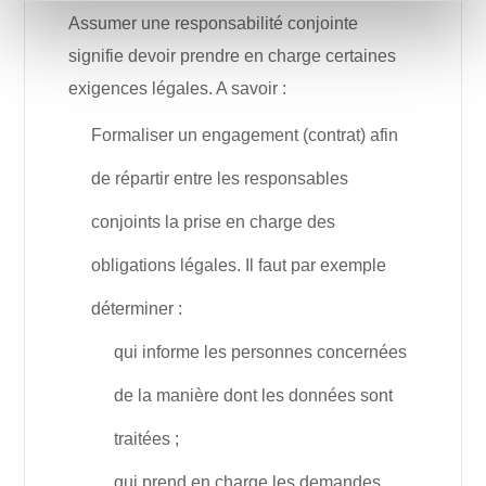
Assumer une responsabilité conjointe
signifie devoir prendre en charge certaines
exigences légales. A savoir :
Formaliser un engagement (contrat) afin
de répartir entre les responsables
conjoints la prise en charge des
obligations légales. Il faut par exemple
déterminer :
qui informe les personnes concernées
de la manière dont les données sont
traitées ;
qui prend en charge les demandes