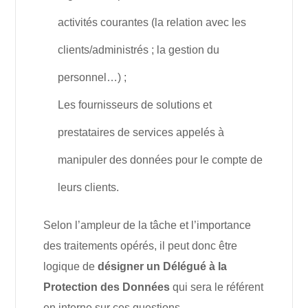
activités courantes (la relation avec les
clients/administrés ; la gestion du
personnel…) ;
Les fournisseurs de solutions et
prestataires de services appelés à
manipuler des données pour le compte de
leurs clients.
Selon l’ampleur de la tâche et l’importance
des traitements opérés, il peut donc être
logique de
désigner un Délégué à la
Protection des Données
qui sera le référent
en interne sur ces questions.