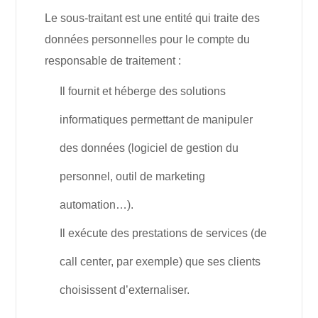
Le sous-traitant est une entité qui traite des
données personnelles pour le compte du
responsable de traitement :
Il fournit et héberge des solutions
informatiques permettant de manipuler
des données (logiciel de gestion du
personnel, outil de marketing
automation…).
Il exécute des prestations de services (de
call center, par exemple) que ses clients
choisissent d’externaliser.