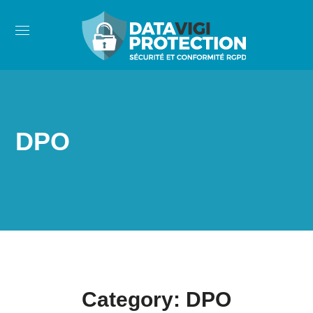
DPO
Category: DPO