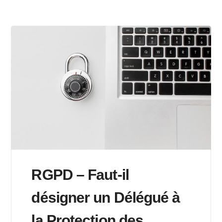
RGPD – Faut-il
désigner un Délégué à
la Protection des