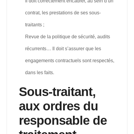
Il doit correctement encadrer, au sein d’un
contrat, les prestations de ses sous-
traitants ;
Revue de la politique de sécurité, audits
récurrents… Il doit s’assurer que les
engagements contractuels sont respectés,
dans les faits.
Sous-traitant,
aux ordres du
responsable de