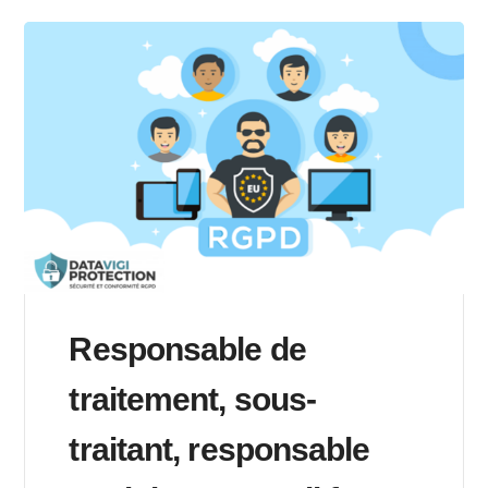
Responsable de
traitement, sous-
traitant, responsable