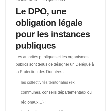
Le DPO, une
obligation légale
pour les instances
publiques
Les autorités publiques et les organismes
publics sont tenus de désigner un Délégué à
la Protection des Données :
les collectivités territoriales (ex :
communes, conseils départementaux ou
régionaux…) ;