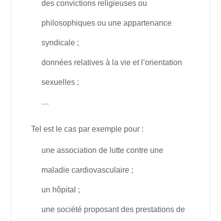
des convictions religieuses ou
philosophiques ou une appartenance
syndicale ;
données relatives à la vie et l’orientation
sexuelles ;
…
Tel est le cas par exemple pour :
une association de lutte contre une
maladie cardiovasculaire ;
un hôpital ;
une société proposant des prestations de