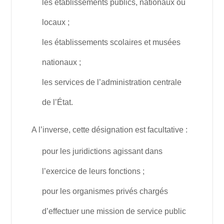
les établissements publics, nationaux ou
locaux ;
les établissements scolaires et musées
nationaux ;
les services de l’administration centrale
de l’État.
A l’inverse, cette désignation est facultative :
pour les juridictions agissant dans
l’exercice de leurs fonctions ;
pour les organismes privés chargés
d’effectuer une mission de service public