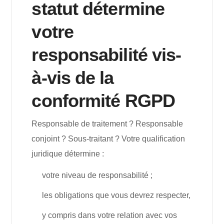
statut détermine
votre
responsabilité vis-
à-vis de la
conformité RGPD
Responsable de traitement ? Responsable
conjoint ? Sous-traitant ? Votre qualification
juridique détermine :
votre niveau de responsabilité ;
les obligations que vous devrez respecter,
y compris dans votre relation avec vos