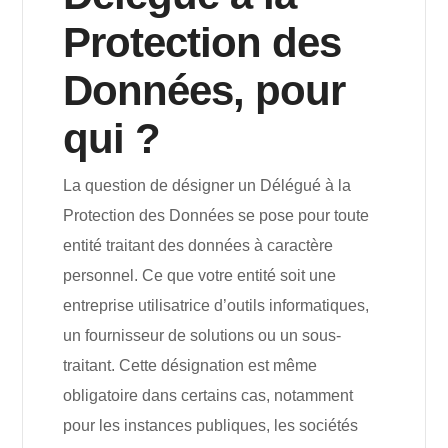
Protection des
Données, pour
qui ?
La question de désigner un Délégué à la
Protection des Données se pose pour toute
entité traitant des données à caractère
personnel. Ce que votre entité soit une
entreprise utilisatrice d’outils informatiques,
un fournisseur de solutions ou un sous-
traitant. Cette désignation est même
obligatoire dans certains cas, notamment
pour les instances publiques, les sociétés