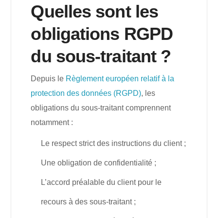
Quelles sont les
obligations RGPD
du sous-traitant ?
Depuis le
Règlement européen relatif à la
protection des données (RGPD)
, les
obligations du sous-traitant comprennent
notamment :
Le respect strict des instructions du client ;
Une obligation de confidentialité ;
L’accord préalable du client pour le
recours à des sous-traitant ;