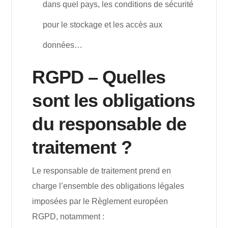
dans quel pays, les conditions de sécurité
pour le stockage et les accès aux
données…
RGPD – Quelles
sont les obligations
du responsable de
traitement ?
Le responsable de traitement prend en
charge l’ensemble des obligations légales
imposées par le Règlement européen
RGPD, notamment :