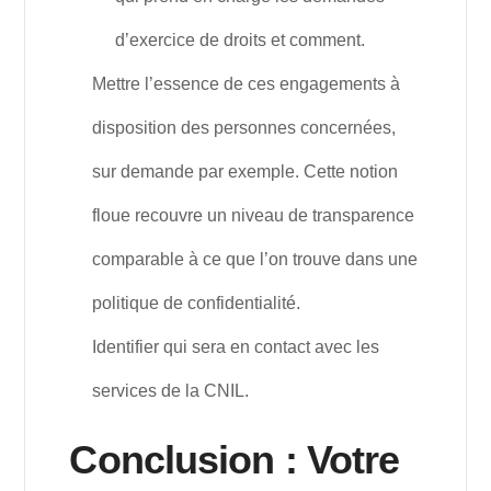
d’exercice de droits et comment.
Mettre l’essence de ces engagements à
disposition des personnes concernées,
sur demande par exemple. Cette notion
floue recouvre un niveau de transparence
comparable à ce que l’on trouve dans une
politique de confidentialité.
Identifier qui sera en contact avec les
services de la CNIL.
Conclusion : Votre