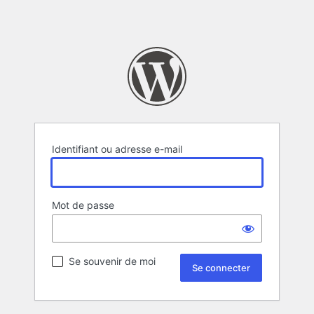
Identifiant ou adresse e-mail
Mot de passe
Se souvenir de moi