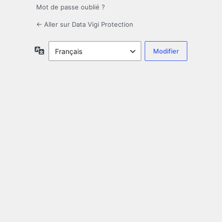
Mot de passe oublié ?
← Aller sur Data Vigi Protection
Langue