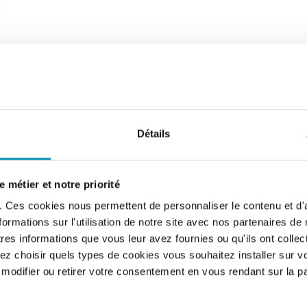
Détails
 métier et notre priorité
s. Ces cookies nous permettent de personnaliser le contenu et d'
rmations sur l'utilisation de notre site avec nos partenaires de
es informations que vous leur avez fournies ou qu'ils ont collecté
z choisir quels types de cookies vous souhaitez installer sur vo
odifier ou retirer votre consentement en vous rendant sur la 