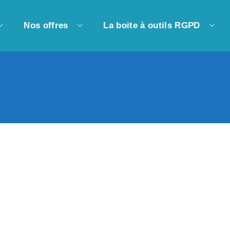
Nos offres
La boite à outils RGPD