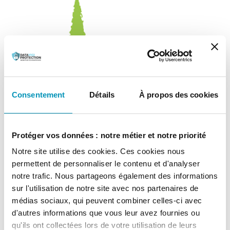
Consentement
Détails
À propos des cookies
Protéger vos données : notre métier et notre priorité
Notre site utilise des cookies. Ces cookies nous
permettent de personnaliser le contenu et d'analyser
notre trafic. Nous partageons également des informations
sur l'utilisation de notre site avec nos partenaires de
médias sociaux, qui peuvent combiner celles-ci avec
EPSoMS
d'autres informations que vous leur avez fournies ou
qu'ils ont collectées lors de votre utilisation de leurs