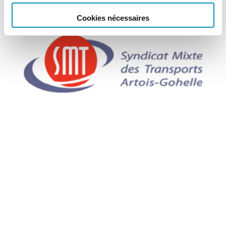
Cookies nécessaires
ASSOCIATIONS
SMT