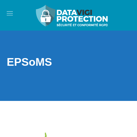
EPSoMS