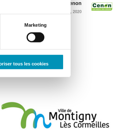
Ville de Cenon
JUILLET 4, 2020
Marketing
oriser tous les cookies
COLLECTIVITÉS