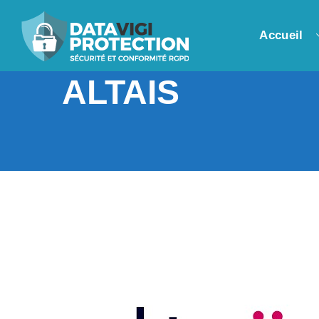
Accueil
ALTAIS