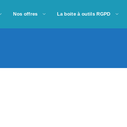
Nos offres
La boite à outils RGPD