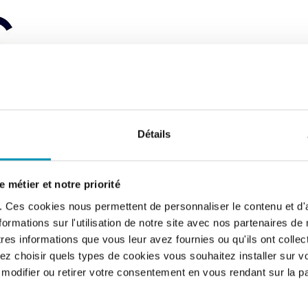
Détails
 métier et notre priorité
s. Ces cookies nous permettent de personnaliser le contenu et d'
rmations sur l'utilisation de notre site avec nos partenaires de
es informations que vous leur avez fournies ou qu'ils ont collecté
z choisir quels types de cookies vous souhaitez installer sur vo
odifier ou retirer votre consentement en vous rendant sur la 