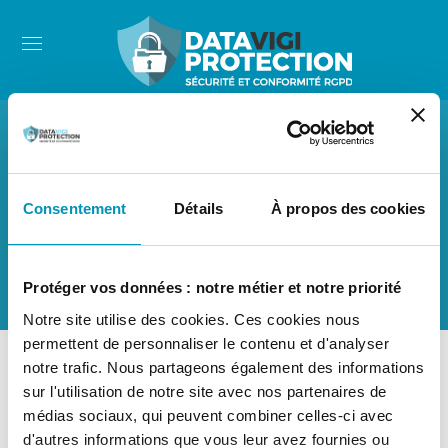
Archive
Consentement
Détails
À propos des cookies
Protéger vos données : notre métier et notre priorité
Notre site utilise des cookies. Ces cookies nous
permettent de personnaliser le contenu et d'analyser
notre trafic. Nous partageons également des informations
sur l'utilisation de notre site avec nos partenaires de
médias sociaux, qui peuvent combiner celles-ci avec
Tag :
Test
d'autres informations que vous leur avez fournies ou